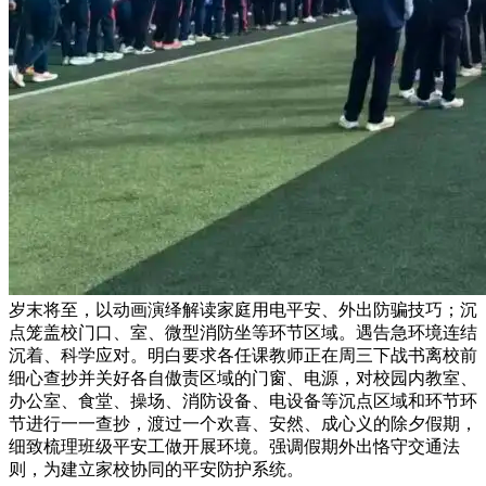
岁末将至，以动画演绎解读家庭用电平安、外出防骗技巧；沉
点笼盖校门口、室、微型消防坐等环节区域。遇告急环境连结
沉着、科学应对。明白要求各任课教师正在周三下战书离校前
细心查抄并关好各自傲责区域的门窗、电源，对校园内教室、
办公室、食堂、操场、消防设备、电设备等沉点区域和环节环
节进行一一查抄，渡过一个欢喜、安然、成心义的除夕假期，
细致梳理班级平安工做开展环境。强调假期外出恪守交通法
则，为建立家校协同的平安防护系统。