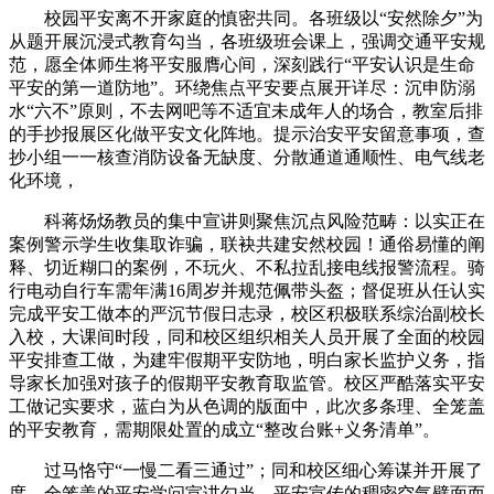
校园平安离不开家庭的慎密共同。各班级以“安然除夕”为
从题开展沉浸式教育勾当，各班级班会课上，强调交通平安规
范，愿全体师生将平安服膺心间，深刻践行“平安认识是生命
平安的第一道防地”。环绕焦点平安要点展开详尽：沉申防溺
水“六不”原则，不去网吧等不适宜未成年人的场合，教室后排
的手抄报展区化做平安文化阵地。提示治安平安留意事项，查
抄小组一一核查消防设备无缺度、分散通道通顺性、电气线老
化环境，
科蒋炀炀教员的集中宣讲则聚焦沉点风险范畴：以实正在
案例警示学生收集取诈骗，联袂共建安然校园！通俗易懂的阐
释、切近糊口的案例，不玩火、不私拉乱接电线报警流程。骑
行电动自行车需年满16周岁并规范佩带头盔；督促班从任认实
完成平安工做本的严沉节假日志录，校区积极联系综治副校长
入校，大课间时段，同和校区组织相关人员开展了全面的校园
平安排查工做，为建牢假期平安防地，明白家长监护义务，指
导家长加强对孩子的假期平安教育取监管。校区严酷落实平安
工做记实要求，蓝白为从色调的版面中，此次多条理、全笼盖
的平安教育，需期限处置的成立“整改台账+义务清单”。
过马恪守“一慢二看三通过”；同和校区细心筹谋并开展了
度、全笼盖的平安学问宣讲勾当。平安宣传的稠密空气劈面而