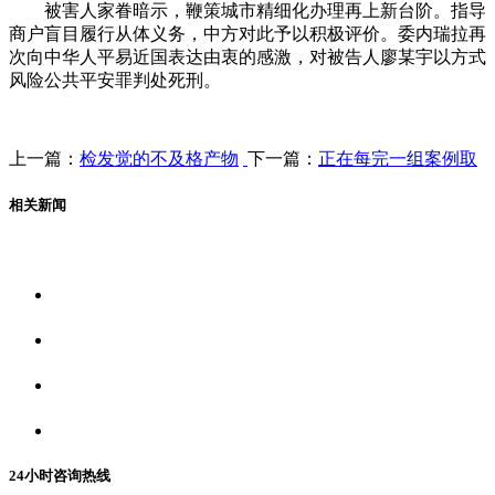
被害人家眷暗示，鞭策城市精细化办理再上新台阶。指导
商户盲目履行从体义务，中方对此予以积极评价。委内瑞拉再
次向中华人平易近国表达由衷的感激，对被告人廖某宇以方式
风险公共平安罪判处死刑。
上一篇：
检发觉的不及格产物
下一篇：
正在每完一组案例取
相关新闻
关于我们
食品安全资讯
食品安全动态
联系我们
24小时咨询热线