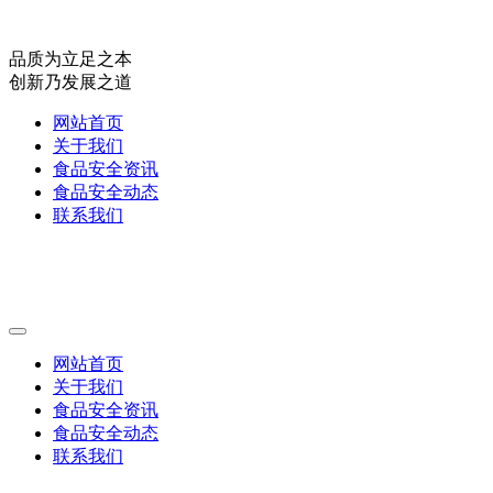
品质为立足之本
创新乃发展之道
网站首页
关于我们
食品安全资讯
食品安全动态
联系我们
网站首页
关于我们
食品安全资讯
食品安全动态
联系我们