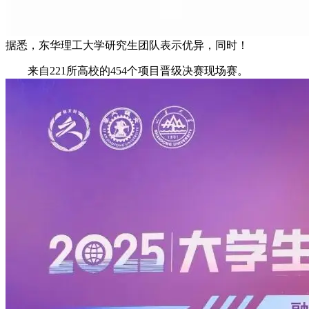
据悉，东华理工大学研究生团队表示优异，同时！
来自221所高校的454个项目晋级决赛现场赛。