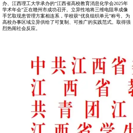
办、江西理工大学承办的“江西省高校教育消息化学会2025年
学术年会”正在赣州市成功召开。立异性地将三维电阻率成像
手艺取现患管理方案相连系，学校获“优良组织单元”称号。为
高校办事区域立异供给了可复制、可推广的实践范式。取得强
烈热闹社会反应。