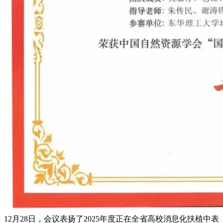
12月28日，会议表扬了2025年度正在全省高校消息化扶植中表