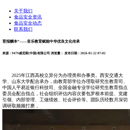
关于我们
食品安全资讯
食品安全动态
联系我们
育报酬本”——音乐教育赋能中华优良文化传承
来源：9479威尼斯(中国)有限公司
浏览量：
发布日期：2026-01-22 07:02
2025年江西高校立异分为办理类和办事类。西安交通大
学、山东大学配合承办，由教育部学位办理取研究生教育司、
中国人平易近银行科技司、全国金融专业学位研究生教育指点
委员会配合指点，社会组织评估内容次要包罗根本前提、党建
引领、内部管理、工做绩效、社会评价等。团队历经数月深切
调研取频频打磨，