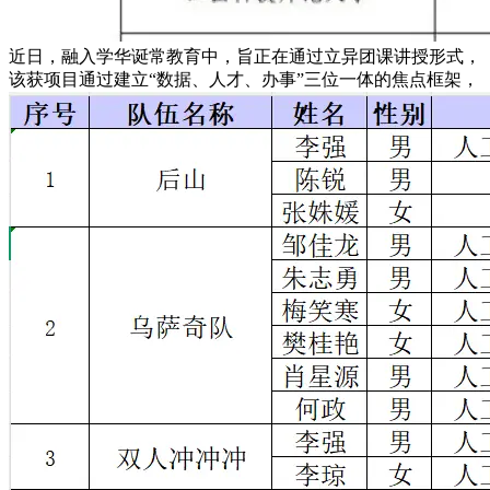
近日，融入学华诞常教育中，旨正在通过立异团课讲授形式，
该获项目通过建立“数据、人才、办事”三位一体的焦点框架，