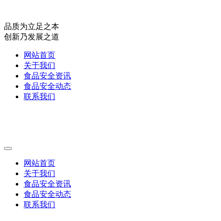
品质为立足之本
创新乃发展之道
网站首页
关于我们
食品安全资讯
食品安全动态
联系我们
网站首页
关于我们
食品安全资讯
食品安全动态
联系我们