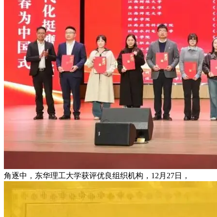
角逐中，东华理工大学获评优良组织机构，12月27日，