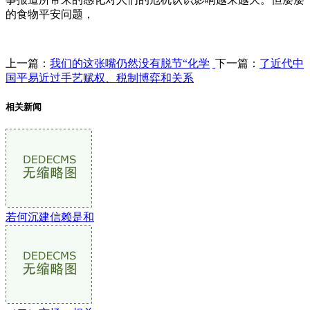
的食物平安问题，
上一篇：
我们的这张嘴仍然没有脱节“化学
下一篇：
了近代中
国平易近过手艺赋权、税制博弈和关系
相关新闻
若何沉建信赖是和