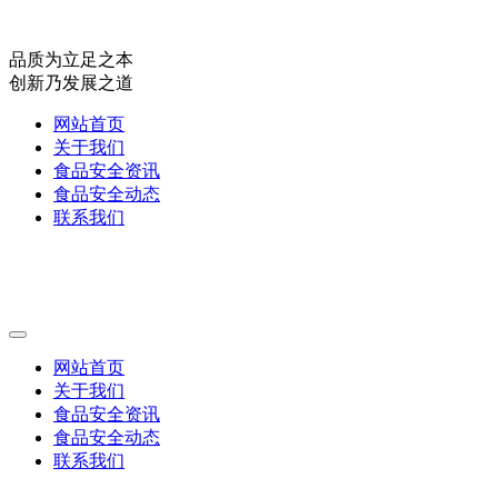
品质为立足之本
创新乃发展之道
网站首页
关于我们
食品安全资讯
食品安全动态
联系我们
网站首页
关于我们
食品安全资讯
食品安全动态
联系我们