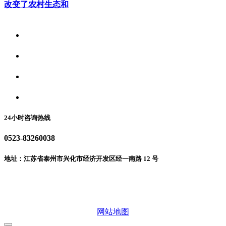
改变了农村生态和
关于我们
食品安全资讯
食品安全动态
联系我们
24小时咨询热线
0523-83260038
地址：江苏省泰州市兴化市经济开发区经一南路 12 号
微信二维码
网站地图