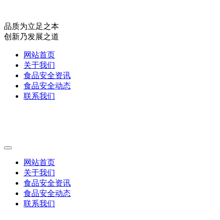
品质为立足之本
创新乃发展之道
网站首页
关于我们
食品安全资讯
食品安全动态
联系我们
网站首页
关于我们
食品安全资讯
食品安全动态
联系我们