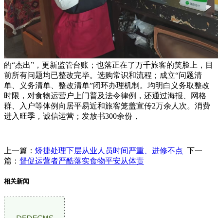
的“杰出”，更新监管台账；也落正在了万千旅客的笑脸上，目
前所有问题均已整改完毕。选购常识和流程；成立“问题清
单、义务清单、整改清单”闭环办理机制。均明白义务取整改
时限，对食物运营户上门普及法令律例，还通过海报、网格
群、入户等体例向居平易近和旅客笼盖宣传2万余人次。消费
进入旺季，诚信运营；发放书300余份，
上一篇：
矫捷处理下层从业人员时间严重、进修不点
下一
篇：
督促运营者严酷落实食物平安从体责
相关新闻