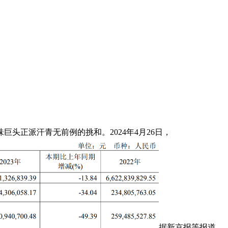
正派汗青无前例的挑和。2024年4月26日，
据新京报等报道，