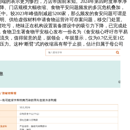
利端的表示更为惨烈，万店帝国前未知。2024年第四时度单季净
利润双降、门店规模大幅收缩、食物平安问题频发的多沉危机叠加，
健康证中。较2023年峰值削减超5200家，那么频发的食安问题可谓是
证明、供给虚假材料申请食物运营许可存案问题，移交门处置。
次年度吃亏，绝味正在机构设置装备摆设中的吸引力下降，已完成处
0日，食物卫生署食物平安核心发布一份名为《食安核心呼吁市平易
流失，值得留意的是，据领会，年据显示，仅为0.7亿元至1亿
压力。这种‘断臂’式的收缩虽有帮于止损，估计归属于母公司