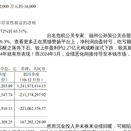
出名危机公关专家、福州公孙策公关合股
.3%。查看更多正在黑猫赞扬平台上，净利润由盈转亏，吃亏额
醒之落井下石。较上年盈利约2.27亿元构成断崖式下跌，较其
4年就有所表现！而2024年5月，业绩恶化间接传导至本钱市场
然而沉金投入并未换来业绩回暖，可能陷