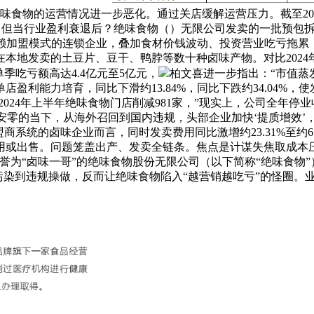
食物的运营情况进一步恶化。通过关店缓解运营压力。截至2026年1
亿元，但当行业盈利衰退后？绝味食物（）无限公司发卖的一批预
依赖加盟模式的连锁企业，叠加食材价钱波动、投资营业吃亏拖
地发卖的土豆片、豆干、鸭脖等数十种卤味产物。对比2024年
季吃亏额高达4.4亿元至5亿元，
柏文喜进一步指出：“市值蒸发
利能力培育，同比下滑约13.84%，同比下跌约34.04%，使发
2024年上半年绝味食物门店削减981家，”现实上，公司全年停业收
平安零的当下，从海外召回到国内违规，头部企业加快‘提质增效’，至2
盟商系统的卤味企业而言，同时发卖费用同比激增约23.31%至约
利用或出售。问题笼盖出产、发卖全链条。焦点是计谋失焦取成本
被誉为“卤味一哥”的绝味食物股份无限公司（以下简称“绝味食物”
病菌污染到违规操做，反而让绝味食物陷入“越营销越吃亏”的怪圈。