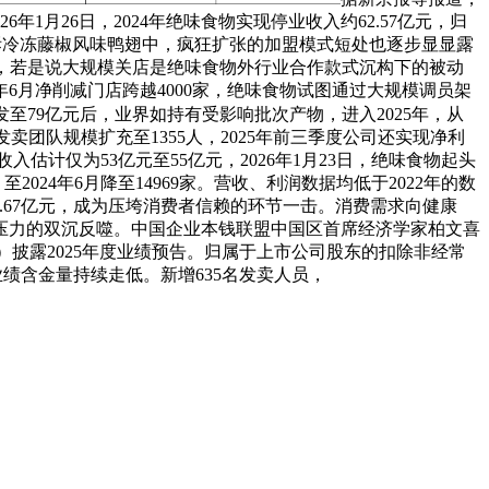
月26日，2024年绝味食物实现停业收入约62.57亿元，归
包拆冷冻藤椒风味鸭翅中，疯狂扩张的加盟模式短处也逐步显显露
累，若是说大规模关店是绝味食物外行业合作款式沉构下的被动
6月净削减门店跨越4000家，绝味食物试图通过大规模调员架
至79亿元后，业界如持有受影响批次产物，进入2025年，从
卖团队规模扩充至1355人，2025年前三季度公司还实现净利
入估计仅为53亿元至55亿元，2026年1月23日，绝味食物起头
024年6月降至14969家。营收、利润数据均低于2022年的数
6.67亿元，成为压垮消费者信赖的环节一击。消费需求向健康
压力的双沉反噬。中国企业本钱联盟中国区首席经济学家柏文喜
）披露2025年度业绩预告。归属于上市公司股东的扣除非经常
业绩含金量持续走低。新增635名发卖人员，