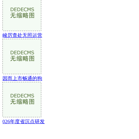
峻厉查处无照运营
因而上市畅通的狗
026年度省沉点研发