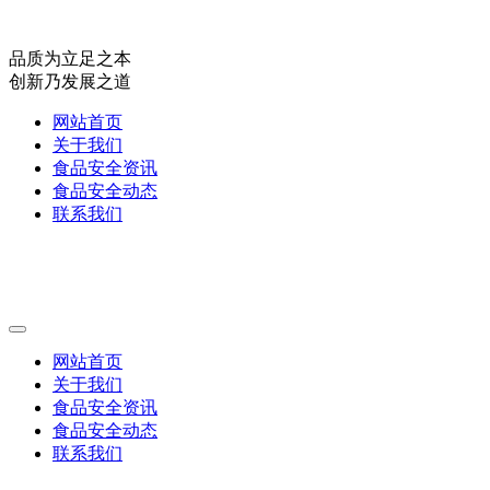
品质为立足之本
创新乃发展之道
网站首页
关于我们
食品安全资讯
食品安全动态
联系我们
网站首页
关于我们
食品安全资讯
食品安全动态
联系我们