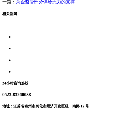
一篇：
为企监管部分供给无力的支撑
相关新闻
关于我们
食品安全资讯
食品安全动态
联系我们
24小时咨询热线
0523-83260038
地址：江苏省泰州市兴化市经济开发区经一南路 12 号
微信二维码