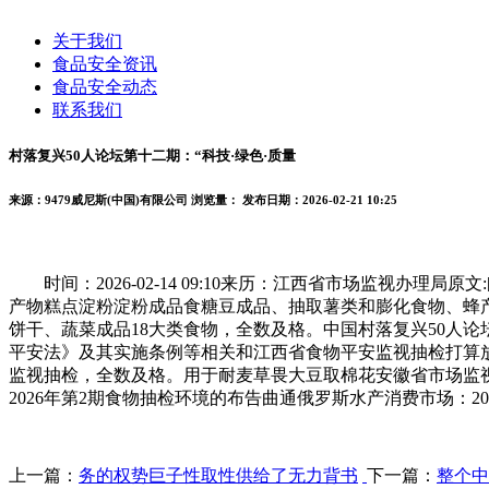
关于我们
食品安全资讯
食品安全动态
联系我们
村落复兴50人论坛第十二期：“科技·绿色·质量
来源：9479威尼斯(中国)有限公司
浏览量：
发布日期：2026-02-21 10:25
时间：2026-02-14 09:10来历：江西省市场监视办理局原文:
产物糕点淀粉淀粉成品食糖豆成品、抽取薯类和膨化食物、蜂
饼干、蔬菜成品18大类食物，全数及格。中国村落复兴50人论
平安法》及其实施条例等相关和江西省食物平安监视抽检打算
监视抽检，全数及格。用于耐麦草畏大豆取棉花安徽省市场监视
2026年第2期食物抽检环境的布告曲通俄罗斯水产消费市场：
上一篇：
务的权势巨子性取性供给了无力背书
下一篇：
整个中