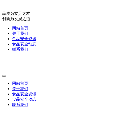
品质为立足之本
创新乃发展之道
网站首页
关于我们
食品安全资讯
食品安全动态
联系我们
网站首页
关于我们
食品安全资讯
食品安全动态
联系我们