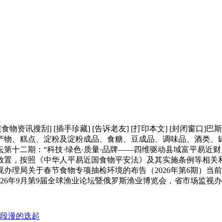
[食物资讯搜刮] [插手珍藏] [告诉老友] [打印本文] [封闭窗口
产物、糕点、淀粉及淀粉成品、食糖、豆成品、调味品、酒类、
坛第十二期：“科技·绿色·质量·品牌——四维驱动县域富平易
放置，按照《中华人平易近国食物平安法》及其实施条例等相关
办理局关于春节食物专项抽检环境的布告（2026年第6期）当
2026年9月第9届全球渔业论坛暨俄罗斯渔业博览会，省市场监
段漫的迭起