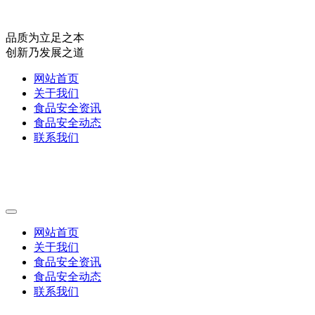
品质为立足之本
创新乃发展之道
网站首页
关于我们
食品安全资讯
食品安全动态
联系我们
网站首页
关于我们
食品安全资讯
食品安全动态
联系我们