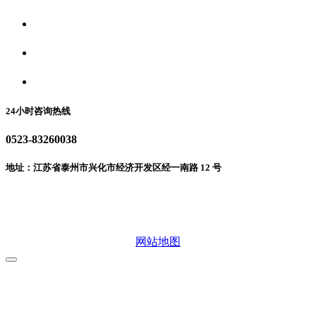
食品安全资讯
食品安全动态
联系我们
24小时咨询热线
0523-83260038
地址：江苏省泰州市兴化市经济开发区经一南路 12 号
微信二维码
网站地图