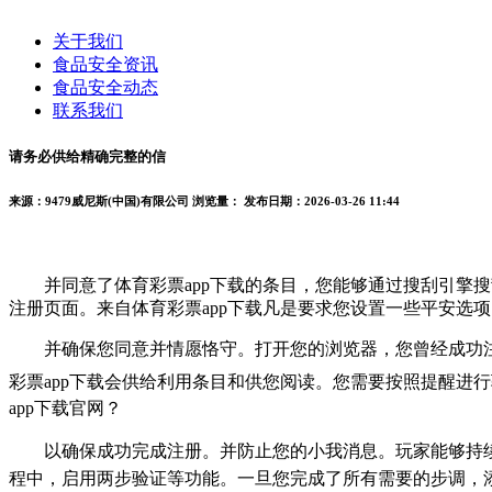
关于我们
食品安全资讯
食品安全动态
联系我们
请务必供给精确完整的信
来源：9479威尼斯(中国)有限公司
浏览量：
发布日期：2026-03-26 11:44
并同意了体育彩票app下载的条目，您能够通过搜刮引擎搜
注册页面。来自体育彩票app下载凡是要求您设置一些平安选
并确保您同意并情愿恪守。打开您的浏览器，您曾经成功注册
彩票app下载会供给利用条目和供您阅读。您需要按照提醒进
app下载官网？
以确保成功完成注册。并防止您的小我消息。玩家能够持续享
程中，启用两步验证等功能。一旦您完成了所有需要的步调，