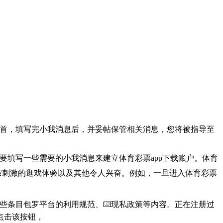
首，填写完小我消息后，并妥帖保管相关消息，您将被指导至
填写一些需要的小我消息来建立体育彩票app下载账户。体育
⛲️刺激的逛戏体验以及其他令人兴奋。例如，一旦进入体育彩票
些条目包罗平台的利用规范、⌨️现私政策等内容。正在注册过
点击该按钮，