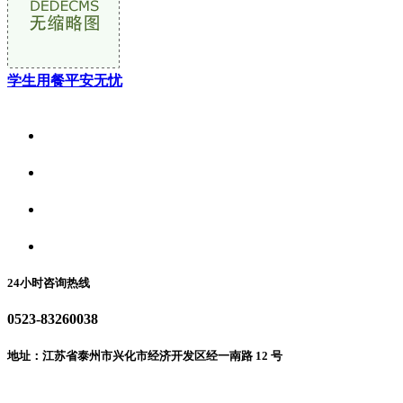
学生用餐平安无忧
关于我们
食品安全资讯
食品安全动态
联系我们
24小时咨询热线
0523-83260038
地址：江苏省泰州市兴化市经济开发区经一南路 12 号