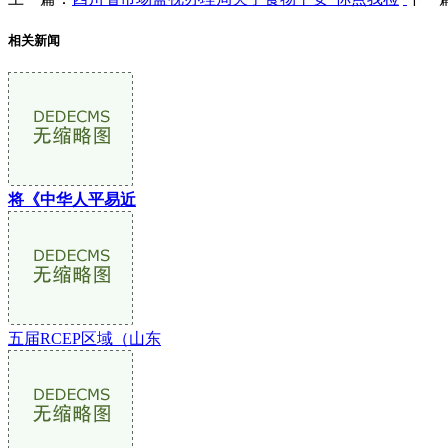
相关新闻
将《中华人平易近
五届RCEP区域（山东