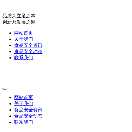
品质为立足之本
创新乃发展之道
网站首页
关于我们
食品安全资讯
食品安全动态
联系我们
网站首页
关于我们
食品安全资讯
食品安全动态
联系我们