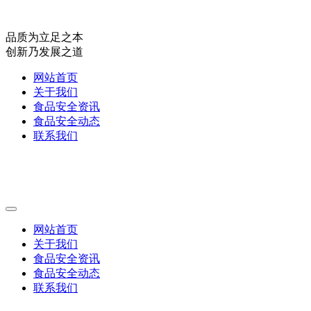
品质为立足之本
创新乃发展之道
网站首页
关于我们
食品安全资讯
食品安全动态
联系我们
网站首页
关于我们
食品安全资讯
食品安全动态
联系我们