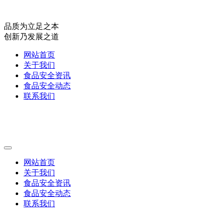
品质为立足之本
创新乃发展之道
网站首页
关于我们
食品安全资讯
食品安全动态
联系我们
网站首页
关于我们
食品安全资讯
食品安全动态
联系我们