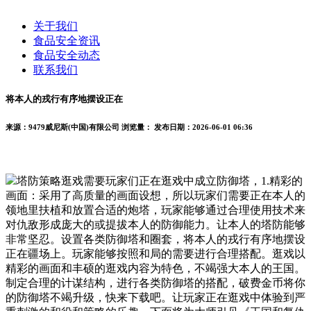
关于我们
食品安全资讯
食品安全动态
联系我们
将本人的戎行有序地摆设正在
来源：9479威尼斯(中国)有限公司
浏览量：
发布日期：2026-06-01 06:36
塔防策略逛戏需要玩家们正在逛戏中成立防御塔，1.精彩的
画面：采用了高质量的画面设想，所以玩家们需要正在本人的
领地里扶植和放置合适的炮塔，玩家能够通过合理使用技术来
对仇敌形成庞大的或提拔本人的防御能力。让本人的塔防能够
非常坚忍。设置各类防御塔和圈套，将本人的戎行有序地摆设
正在疆场上。玩家能够按照和局的需要进行合理搭配。逛戏以
精彩的画面和丰硕的逛戏内容为特色，不竭强大本人的王国。
制定合理的计谋结构，进行各类防御塔的搭配，破费金币将你
的防御塔不竭升级，快来下载吧。让玩家正在逛戏中体验到严