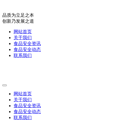
品质为立足之本
创新乃发展之道
网站首页
关于我们
食品安全资讯
食品安全动态
联系我们
网站首页
关于我们
食品安全资讯
食品安全动态
联系我们