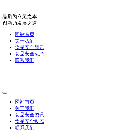
品质为立足之本
创新乃发展之道
网站首页
关于我们
食品安全资讯
食品安全动态
联系我们
网站首页
关于我们
食品安全资讯
食品安全动态
联系我们