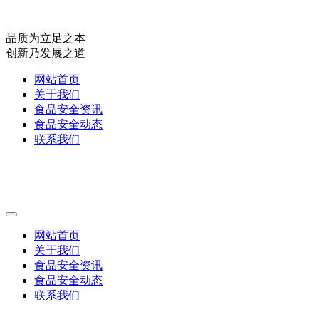
品质为立足之本
创新乃发展之道
网站首页
关于我们
食品安全资讯
食品安全动态
联系我们
网站首页
关于我们
食品安全资讯
食品安全动态
联系我们