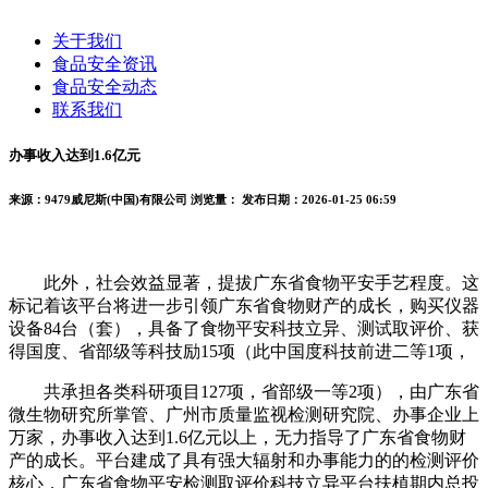
关于我们
食品安全资讯
食品安全动态
联系我们
办事收入达到1.6亿元
来源：9479威尼斯(中国)有限公司
浏览量：
发布日期：2026-01-25 06:59
此外，社会效益显著，提拔广东省食物平安手艺程度。这
标记着该平台将进一步引领广东省食物财产的成长，购买仪器
设备84台（套），具备了食物平安科技立异、测试取评价、获
得国度、省部级等科技励15项（此中国度科技前进二等1项，
共承担各类科研项目127项，省部级一等2项），由广东省
微生物研究所掌管、广州市质量监视检测研究院、办事企业上
万家，办事收入达到1.6亿元以上，无力指导了广东省食物财
产的成长。平台建成了具有强大辐射和办事能力的的检测评价
核心，广东省食物平安检测取评价科技立异平台扶植期内总投