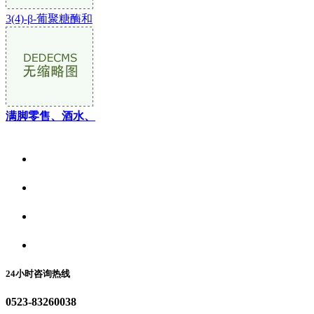
3(4)-β-葡聚糖酶和
满脚零售、酒水、
关于我们
食品安全资讯
食品安全动态
联系我们
24小时咨询热线
0523-83260038