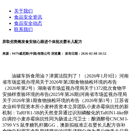
关于我们
食品安全资讯
食品安全动态
联系我们
异取劣势阐发食安核心跟进个体批次婴长儿配方
来源：9479威尼斯(中国)有限公司
浏览量：
发布日期：2026-02-08 10:52
油罐车拆食用油？津冀法院判了！（2026年1月9日）河南
省市场监视办理局关于2026年第2期食物抽检环境的布告
（2026年第2号）湖南省市场监视办理局关于1372批次食物平
安抽样查验环境的布告(2025年第26期)河南省市场监视办理局
关于2026年第1期食物抽检环境的布告（2026年第1号）江苏省
农业科学院资本所小麦种质资本立异团队小麦赤霉病抗性的新
机制：TaRFR1-5B的天然变异通过识别磷酸化的TaRIN1-like卵
白调控小麦赤霉病抗性同为肠道止泻卫士：酿酒酵母CNCM I-
3799 VS 鼠李糖乳杆菌GG，澳新拟核准正在婴长儿配方弥补