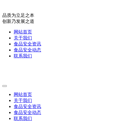
品质为立足之本
创新乃发展之道
网站首页
关于我们
食品安全资讯
食品安全动态
联系我们
网站首页
关于我们
食品安全资讯
食品安全动态
联系我们