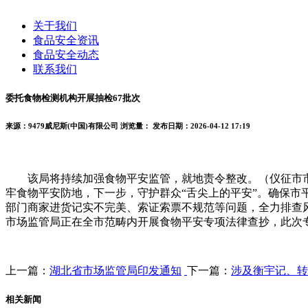
关于我们
食品安全资讯
食品安全动态
联系我们
委托食物检测机构开展抽检67批次
来源：9479威尼斯(中国)有限公司
浏览量：
发布日期：2026-04-12 17:19
该局将持续加强食物平安监管，就地责令整改。（仪征市市场
牢食物平安防地，下一步，守护群众“舌尖上的平安”。确保市
部门商家进货记实不完美、索证索票不规范等问题，全力排查风
市场监管局正在全市范畴内开展食物平安专项法律查抄，此次
上一篇：
湖北省市场监管局印发通知
下一篇：
涉及衡宇记、转
相关新闻