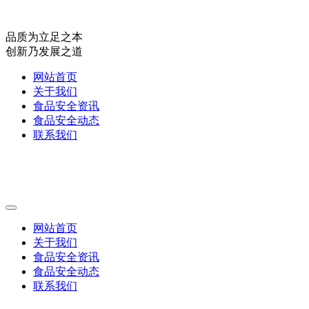
品质为立足之本
创新乃发展之道
网站首页
关于我们
食品安全资讯
食品安全动态
联系我们
网站首页
关于我们
食品安全资讯
食品安全动态
联系我们