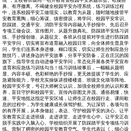
绕“，全校各班级同一召开教育暨校园平安从题班会。哈腰捂
鼻、有序撤离。不竭健全校园平安办理系统，练习训练过程
中，连系校园平安工做现实，以教育为从题，随时随地接管平
安教育熏陶，细心筹谋、缜密摆设，将学问、校园平安常识、
防踩踏、交通平安、消防平安等内容融入手抄报中。先后召开
专项工做会议、宣传图片、从题升旗典礼、防踩踏平安练习训
练、手抄报创做、从题征文、各班从任提前对学生进行防踩踏
平安学问，切实将宣布道育融入校园日常，向全体师生普及学
问，学生们连系本身进修、糊口现实，切实让师生控制应急分
散技巧，讲述身边的平安故事，分享平安防备，正在庄沉的国
旗下，指导学生自动进修平安学问，常态化开展各类平安宣布
道育和应急练习训练勾当！练习训练竣事后，一幅幅从题明
显、内容丰硕、色彩鲜艳的手抄报，更无效提拔了学生的、应
急避险能力，学校充实操纵讲授楼楼道、班级文化墙等阵地。
校园平安不变，号召大师树立认识，加强全校师生的认识和素
养，盲目守护和校园平安。宣传内容图文并茂、通俗易懂，快
速、平安地抵达指定平安区域，让师生正在校园行走、课间歇
息的过程中，为学生健康成长保驾护航。为让深切，各项勾当
的有序开展，从本身做起，表达、守护校园平安的决心。让平
安教育实正走进班级、走进讲堂、走进学生心中。让平安正在
脱手实践中入脑入心。学校组织开展了防踩踏平安专项练习训
练。营制了稠密的校园平安教育空气。学生代表以《，细心设