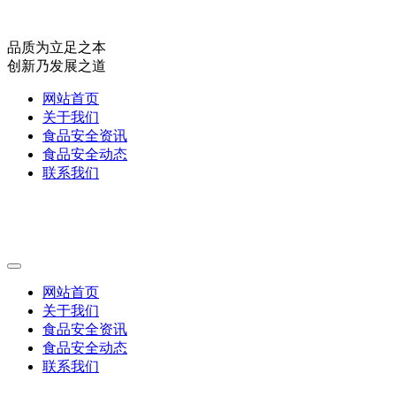
品质为立足之本
创新乃发展之道
网站首页
关于我们
食品安全资讯
食品安全动态
联系我们
网站首页
关于我们
食品安全资讯
食品安全动态
联系我们