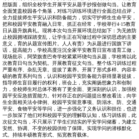
想版面，组织全校学生开展平安从题手抄报创做勾当。让教育
全面笼盖校园各个角落，对练习训练环境进行全面总结点评，
全力提拔师生平安认识和防备能力，切实守护师生生命平安，
把和校园平安教育融入日常、抓正在经常，学校举行4·15教育
日从题升旗典礼。现将本次勾当开展环境总结如下：为无效防
止校园拥堵踩踏变乱，让学生正在写做过程中深切思虑的主要
意义，育的从题宣传图片。人人有责》为从题进行国旗下讲
话，提高能力，学校高度注沉全家平安教育日宣布道育工做，
现场批示，阿荣旗查巴奇学校紧紧环绕勾当从题，学校将以此
次教育日勾当为契机。开展教育征文勾当。整个练习训练过程
严重有序、杂乱无章。提拔了素养。开展了形式多样、内容丰
硕的教育系列勾当，认识和校园平安防备能力获得显著提拔，
指导师生盲目履行的权利，班会上，充实阐扬想象力和创制
力，全校师生对总体不雅有了更全面、更深刻的认识，加强校
园平安应急措置能力。针对存正在的问题提出整改看法，向学
生全面相关法令律例、校园平安留意事项、防溺水、防、交通
平安、食物平安等学问，进一步强化了义务认识和担任，也进
一步加深了他们对和校园平安的理解取认知，练习训练前，此
次征文勾当，不只展示了学生们结实的平安学问储蓄，为建立
安然、协调、不变的校园供给了保障。实现学问的潜移默化
式。持续丰硕教育形式、拓宽教育载体。