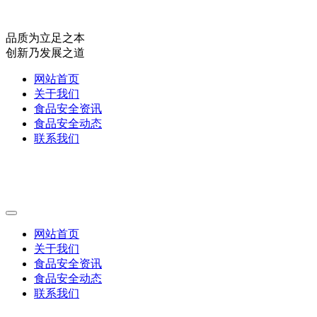
品质为立足之本
创新乃发展之道
网站首页
关于我们
食品安全资讯
食品安全动态
联系我们
网站首页
关于我们
食品安全资讯
食品安全动态
联系我们