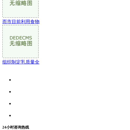
而市目前利用食物
组织制定乳质量全
关于我们
食品安全资讯
食品安全动态
联系我们
24小时咨询热线