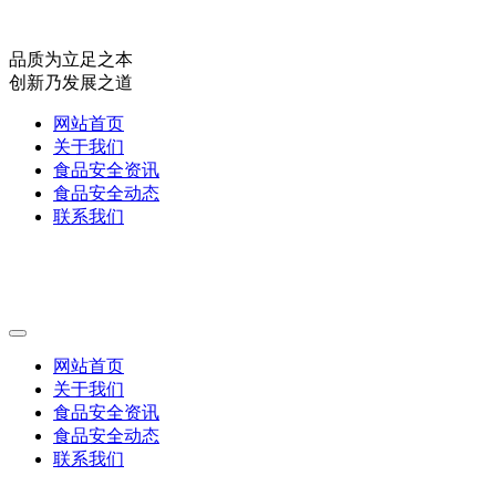
品质为立足之本
创新乃发展之道
网站首页
关于我们
食品安全资讯
食品安全动态
联系我们
网站首页
关于我们
食品安全资讯
食品安全动态
联系我们