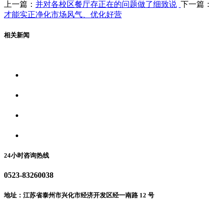
上一篇：
并对各校区餐厅存正在的问题做了细致说
下一篇：
才能实正净化市场风气、优化好营
相关新闻
关于我们
食品安全资讯
食品安全动态
联系我们
24小时咨询热线
0523-83260038
地址：江苏省泰州市兴化市经济开发区经一南路 12 号