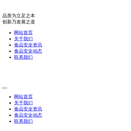
品质为立足之本
创新乃发展之道
网站首页
关于我们
食品安全资讯
食品安全动态
联系我们
网站首页
关于我们
食品安全资讯
食品安全动态
联系我们