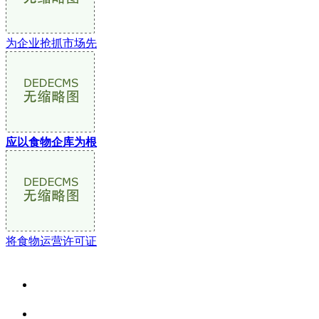
为企业抢抓市场先
应以食物企库为根
将食物运营许可证
关于我们
食品安全资讯