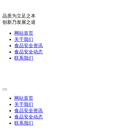
品质为立足之本
创新乃发展之道
网站首页
关于我们
食品安全资讯
食品安全动态
联系我们
网站首页
关于我们
食品安全资讯
食品安全动态
联系我们