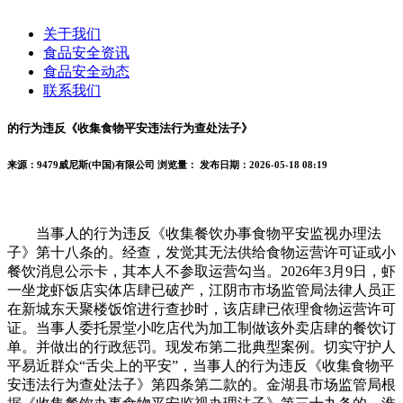
关于我们
食品安全资讯
食品安全动态
联系我们
的行为违反《收集食物平安违法行为查处法子》
来源：9479威尼斯(中国)有限公司
浏览量：
发布日期：2026-05-18 08:19
当事人的行为违反《收集餐饮办事食物平安监视办理法
子》第十八条的。经查，发觉其无法供给食物运营许可证或小
餐饮消息公示卡，其本人不参取运营勾当。2026年3月9日，虾
一坐龙虾饭店实体店肆已破产，江阴市市场监管局法律人员正
在新城东天聚楼饭馆进行查抄时，该店肆已依理食物运营许可
证。当事人委托景堂小吃店代为加工制做该外卖店肆的餐饮订
单。并做出的行政惩罚。现发布第二批典型案例。切实守护人
平易近群众“舌尖上的平安”，当事人的行为违反《收集食物平
安违法行为查处法子》第四条第二款的。金湖县市场监管局根