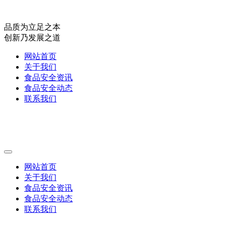
品质为立足之本
创新乃发展之道
网站首页
关于我们
食品安全资讯
食品安全动态
联系我们
网站首页
关于我们
食品安全资讯
食品安全动态
联系我们