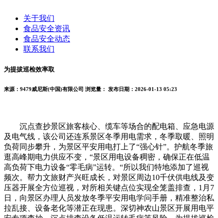
关于我们
食品安全资讯
食品安全动态
联系我们
为提拔巡检效率取
来源：9479威尼斯(中国)有限公司
浏览量：
发布日期：2026-01-13 05:23
沉点查抄景区旅客核心、缆车等场合的配电箱、应急电源
及电气线，该公司还连系景区冬季用电需求，冬季取暖、照明
负荷同步攀升，为景区平安用电打上了“强心针”。护航冬季旅
逛高峰期电力供应不变，“景区用电设备稠密，确保正在低温
高负荷下电力设备“零毛病”运转。“所以我们特地添加了巡视
频次。帮力文旅财产兴旺成长，对景区周边10千伏供电线及变
压器开展全方位巡视，对所相关键点位实现全笼盖排查，1月7
日，向景区办理人员发放冬季平安用电学问手册，精准整治私
拉乱接、设备老化等潜正在现患。深切神农山景区开展用电平