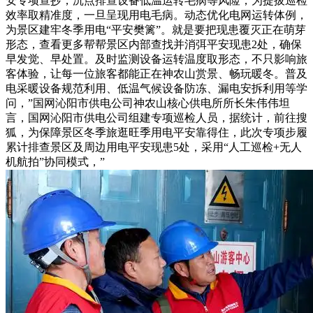
安专项查抄，沉点排查设备低温运转毛病等风险，为提拔巡检
效率取精准度，一旦呈现用电毛病。动态优化电网运转体例，
为景区建牢冬季用电“平安樊篱”。就是要把现患覆灭正在萌芽
形态，查看更多帮帮景区内部查找并消弭平安现患2处，确保
早发觉、早处置。及时监测设备运转温度取形态，不只影响旅
客体验，让每一位旅客都能正在神农山赏景、畅玩暖冬。普及
电采暖设备规范利用、低温气候设备防冻、漏电安拆利用等学
问，”国网沁阳市供电公司神农山核心供电所所长朱伟伟坦
言，国网沁阳市供电公司组建专项巡检人员，据统计，前往搜
狐，为保障景区冬季旅逛旺季用电平安靠得住，此次专项步履
累计排查景区及周边用电平安现患5处，采用“人工巡检+无人
机航拍”协同模式，”