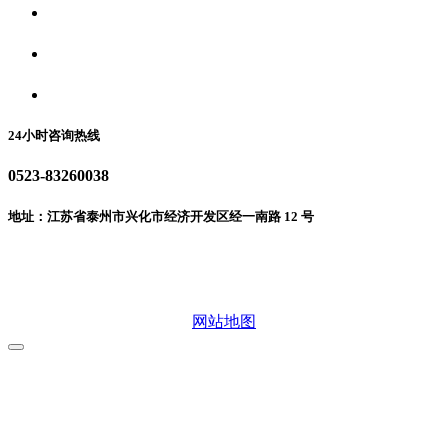
食品安全资讯
食品安全动态
联系我们
24小时咨询热线
0523-83260038
地址：江苏省泰州市兴化市经济开发区经一南路 12 号
微信二维码
网站地图