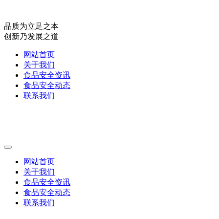
品质为立足之本
创新乃发展之道
网站首页
关于我们
食品安全资讯
食品安全动态
联系我们
网站首页
关于我们
食品安全资讯
食品安全动态
联系我们