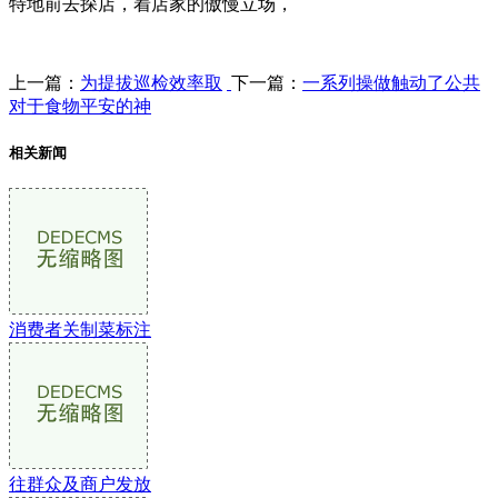
特地前去探店，着店家的傲慢立场，
上一篇：
为提拔巡检效率取
下一篇：
一系列操做触动了公共
对于食物平安的神
相关新闻
消费者关制菜标注
往群众及商户发放