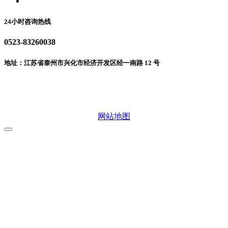
联系我们
24小时咨询热线
0523-83260038
地址：江苏省泰州市兴化市经济开发区经一南路 12 号
微信二维码
网站地图