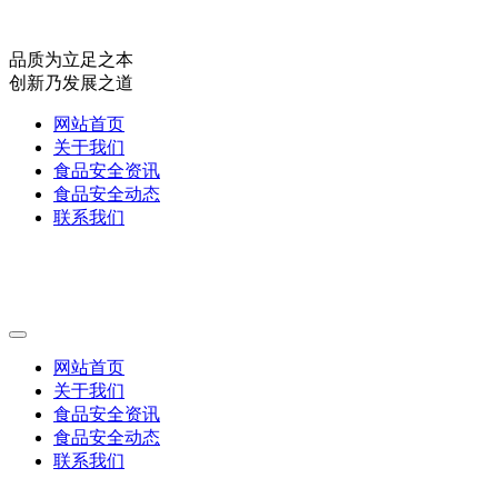
品质为立足之本
创新乃发展之道
网站首页
关于我们
食品安全资讯
食品安全动态
联系我们
网站首页
关于我们
食品安全资讯
食品安全动态
联系我们