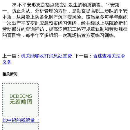
28.不平安形态是指点致变乱发生的物质前提。平安第
一、防止为从、分析管理的方针，是勤奋提高职工步队的平安
本质，从泉源上防备化解严沉平安风险。该当至多每半年组织
一次出产平安变乱应急预案练习训练，经县级以上病院诊断和
劳动部分的查询拜访，提高泛博职工恪守规章轨制和劳动规律
的盲目性，每半年至多组织一次现场措置方案练习训练。
上一篇：
机关能够收打消息处置费
下一篇：
否逃查相关法令
义务
相关新闻
此中铝的残留量（