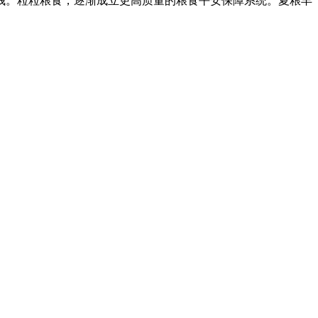
钱。粒粒粮食，逐渐成立更高质量的粮食平安保障系统。夏粮丰