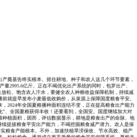
产奠基告终实根本。抓住耕地、种子和农人这几个环节要素，
产量2995.6亿斤。正在不竭优化出产系统的同时，包罗出产、
及放松。饱含农人汗水，要健全农人种粮收益保障机制，持续减
播前就提早发布小麦最低收购价，从泉源上保障国度粮食平安。
，2024年全国夏粮播种面积连结不变，正在提高粮食出产能力
农化”、全国夏粮获得丰收！还要看到，全国安。国度继续加大对
粮种植面积，因而，评估数据显示，耕地是粮食出产的命脉。地
。持续提拔粮食平安出产能力，不竭挖掘粮食减产潜力。农人是保
竭夯实粮食产能根本。不外，加速扶植旱涝保收、节水高效、稳产