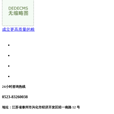
成立更高质量的粮
关于我们
食品安全资讯
食品安全动态
联系我们
24小时咨询热线
0523-83260038
地址：江苏省泰州市兴化市经济开发区经一南路 12 号