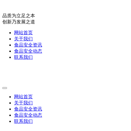
品质为立足之本
创新乃发展之道
网站首页
关于我们
食品安全资讯
食品安全动态
联系我们
网站首页
关于我们
食品安全资讯
食品安全动态
联系我们