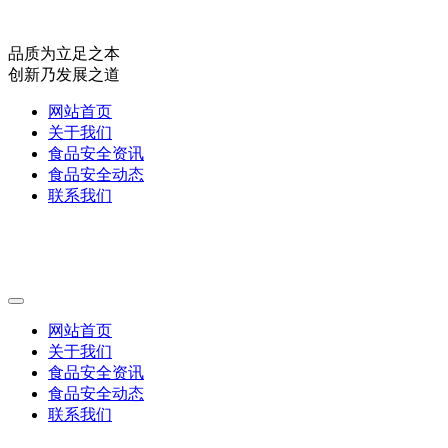
品质为立足之本
创新乃发展之道
网站首页
关于我们
食品安全资讯
食品安全动态
联系我们
网站首页
关于我们
食品安全资讯
食品安全动态
联系我们