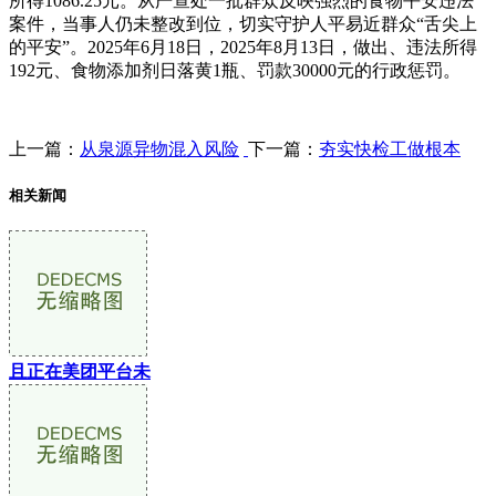
所得1086.25元。从严查处一批群众反映强烈的食物平安违法
案件，当事人仍未整改到位，切实守护人平易近群众“舌尖上
的平安”。2025年6月18日，2025年8月13日，做出、违法所得
192元、食物添加剂日落黄1瓶、罚款30000元的行政惩罚。
上一篇：
从泉源异物混入风险
下一篇：
夯实快检工做根本
相关新闻
且正在美团平台未