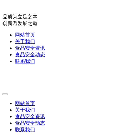
品质为立足之本
创新乃发展之道
网站首页
关于我们
食品安全资讯
食品安全动态
联系我们
网站首页
关于我们
食品安全资讯
食品安全动态
联系我们