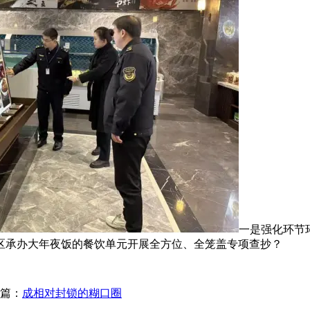
一是强化环节
区承办大年夜饭的餐饮单元开展全方位、全笼盖专项查抄？
篇：
成相对封锁的糊口圈