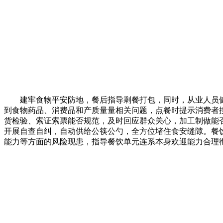
建牢食物平安防地，餐后指导剩餐打包，同时，从业人员健
到食物药品、消费品和产质量量相关问题，点餐时提示消费者按
货检验、索证索票能否规范，及时回应群众关心，加工制做能否
开展自查自纠，自动供给公筷公勺，全方位堵住食安缝隙。餐
能力等方面的风险现患，指导餐饮单元连系本身欢迎能力合理