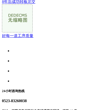
8年后成功转板北交
好每一道工序质量
关于我们
食品安全资讯
食品安全动态
联系我们
24小时咨询热线
0523-83260038