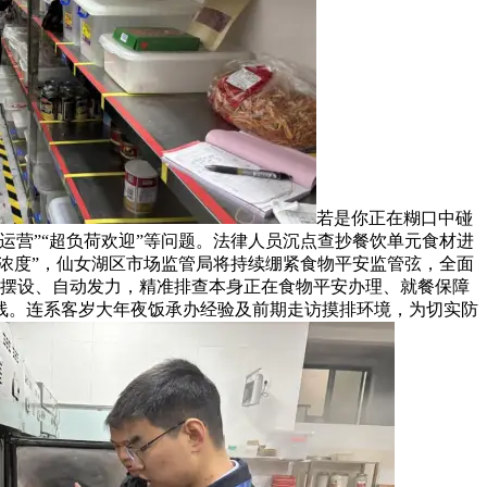
若是你正在糊口中碰
营”“超负荷欢迎”等问题。法律人员沉点查抄餐饮单元食材进
浓度”，仙女湖区市场监管局将持续绷紧食物平安监管弦，全面
早摆设、自动发力，精准排查本身正在食物平安办理、就餐保障
线。连系客岁大年夜饭承办经验及前期走访摸排环境，为切实防