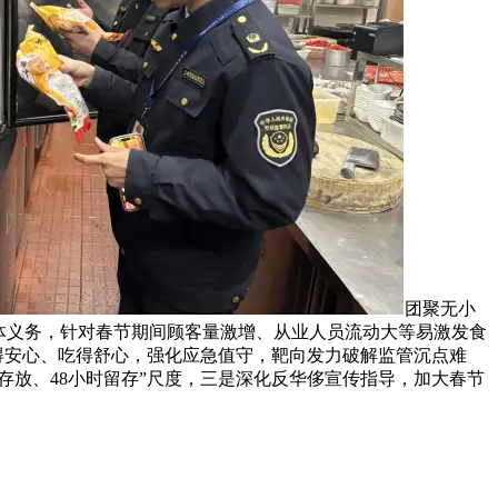
团聚无小
体义务，针对春节期间顾客量激增、从业人员流动大等易激发食
、吃得安心、吃得舒心，强化应急值守，靶向发力破解监管沉点难
存放、48小时留存”尺度，三是深化反华侈宣传指导，加大春节