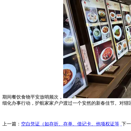
期间餐饮食物平安放哨频次，
细化办事行动，护航家家户户渡过一个安然的新春佳节。对辖
上一篇：
空白凭证（如存折、存单、借记卡、他项权证等
下一